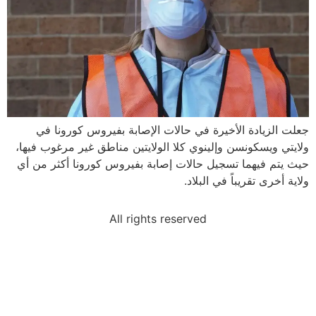
جعلت الزيادة الأخيرة في حالات الإصابة بفيروس كورونا في
ولايتي ويسكونسن وإلينوي كلا الولايتين مناطق غير مرغوب فيها،
حيث يتم فيهما تسجيل حالات إصابة بفيروس كورونا أكثر من أي
ولاية أخرى تقريباً في البلاد.
All rights reserved