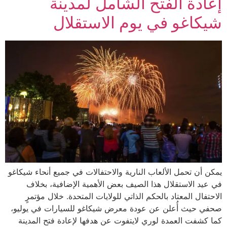
إعادة الفتح الشامل لمدينة
شيكاغو في يوم الاستقلال
يمكن أن تحمل الألعاب النارية والاحتفالات في جميع أنحاء شيكاغو
في عيد الاستقلال هذا الصيف بعض الأهمية الإضافية، بخلاف
الاحتفال المعتاد بالحكم الذاتي للولايات المتحدة. خلال مؤتمرٍ
صحفي حيث أُعلن عن عودة معرض شيكاغو للسيارات في يوليو،
كما كشفت العمدة لوري لايتفوت عن هدفها لإعادة فتح المدينة