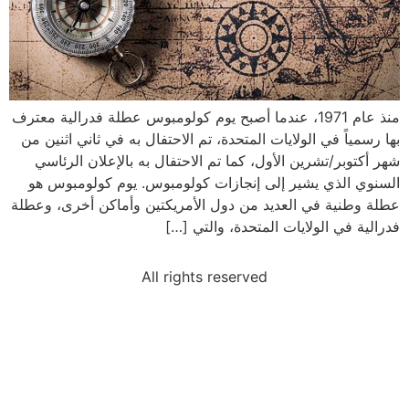
منذ عام 1971، عندما أصبح يوم كولومبوس عطلة فدرالية معترف
بها رسمياً في الولايات المتحدة، تم الاحتفال به في ثاني اثنين من
شهر أكتوبر/تشرين الأول، كما تم الاحتفال به بالإعلان الرئاسي
السنوي الذي يشير إلى إنجازات كولومبوس. يوم كولومبوس هو
عطلة وطنية في العديد من دول الأمريكتين وأماكن أخرى، وعطلة
فدرالية في الولايات المتحدة، والتي […]
All rights reserved