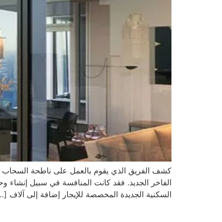
الفاخر الجديد. فقد كانت المنافسة في سبيل إنشاء وحد
السكنية الجديدة المخصصة للإيجار إضافة إلى آلاف […