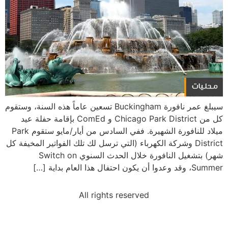
سيبلغ عمر نافورة Buckingham تسعين عاماً هذه السنة، وستقوم
كل من Chicago Park District و ComEd بإقامة حفلة عيد
ميلاد للنافورة الشهيرة. ففي السادس من أيار/مايو ستقوم Park
District وشركة الكهرباء (التي ترسل لك تلك الفواتير المخيفة كل
شهر) بتشغيل النافورة خلال الحدث السنوي Switch on
Summer، وقد وعدوا أن يكون احتفال هذا العام بداية […]
All rights reserved