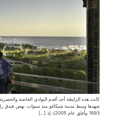
كانت هذه الرابطة أحد أقدم النوادي الخاصة والحصرية 
1893 وأغلق عام 2005)، إذ […]