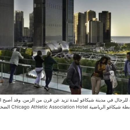
للرجال في مدينة شيكاغو لمدة تزيد عن قرن من الزمن. وقد أصبح اليو
شهدها وسط مدينة 