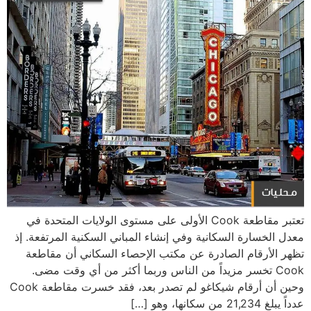
تعتبر مقاطعة Cook الأولى على مستوى الولايات المتحدة في
معدل الخسارة السكانية وفي إنشاء المباني السكنية المرتفعة. إذ
تظهر الأرقام الصادرة عن مكتب الإحصاء السكاني أن مقاطعة
Cook تخسر مزيداً من الناس وربما أكثر من أي وقت مضى.
وحين أن أرقام شيكاغو لم تصدر بعد، فقد خسرت مقاطعة Cook
عدداً يبلغ 21,234 من سكانها، وهو […]