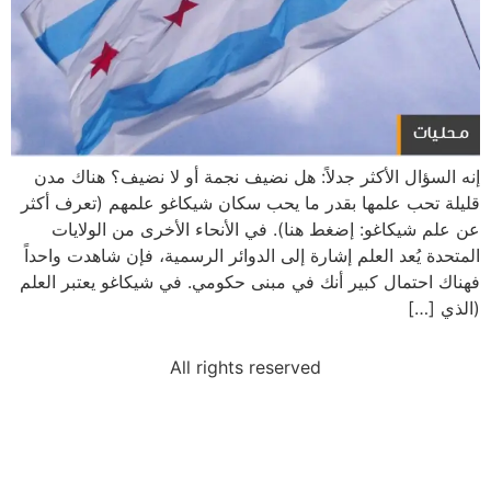
إنه السؤال الأكثر جدلاً: هل نضيف نجمة أو لا نضيف؟ هناك مدن
قليلة تحب علمها بقدر ما يحب سكان شيكاغو علمهم (تعرف أكثر
عن علم شيكاغو: إضغط هنا). في الأنحاء الأخرى من الولايات
المتحدة يُعد العلم إشارة إلى الدوائر الرسمية، فإن شاهدت واحداً
فهناك احتمال كبير أنك في مبنى حكومي. في شيكاغو يعتبر العلم
(الذي […]
All rights reserved