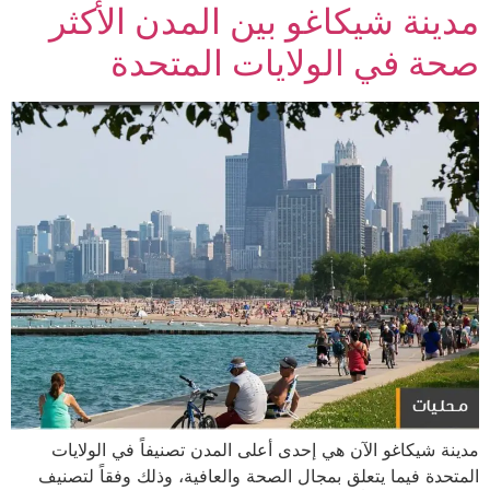
مدينة شيكاغو بين المدن الأكثر
صحة في الولايات المتحدة
مدينة شيكاغو الآن هي إحدى أعلى المدن تصنيفاً في الولايات
المتحدة فيما يتعلق بمجال الصحة والعافية، وذلك وفقاً لتصنيف