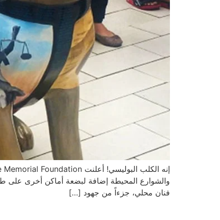
فنان محلي، جزءاً من جهود […]