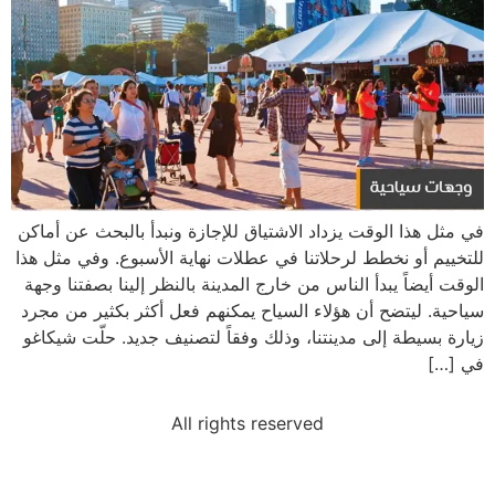
في مثل هذا الوقت يزداد الاشتياق للإجازة ونبدأ بالبحث عن أماكن
للتخييم أو نخطط لرحلاتنا في عطلات نهاية الأسبوع. وفي مثل هذا
الوقت أيضاً يبدأ الناس من خارج المدينة بالنظر إلينا بصفتنا وجهة
سياحية. ليتضح أن هؤلاء السياح يمكنهم فعل أكثر بكثير من مجرد
زيارة بسيطة إلى مدينتنا، وذلك وفقاً لتصنيف جديد. حلّت شيكاغو
في […]
All rights reserved