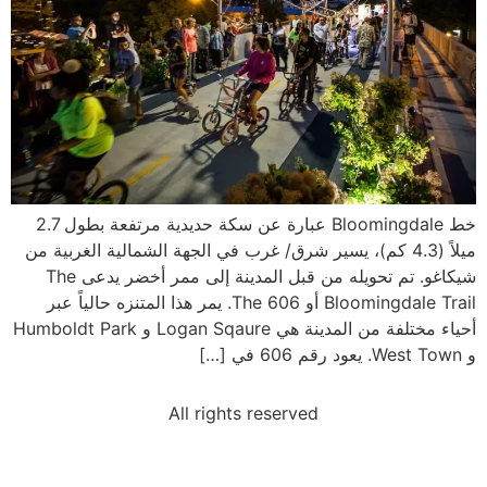
خط Bloomingdale عبارة عن سكة حديدية مرتفعة بطول 2.7
ميلاً (4.3 كم)، يسير شرق/ غرب في الجهة الشمالية الغربية من
شيكاغو. تم تحويله من قبل المدينة إلى ممر أخضر يدعى The
Bloomingdale Trail أو The 606. يمر هذا المتنزه حالياً عبر
أحياء مختلفة من المدينة هي Logan Sqaure و Humboldt Park
و West Town. يعود رقم 606 في […]
All rights reserved