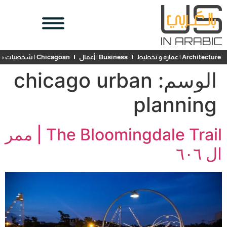
Architecture | عمارة و تخطيط
Business | أعمال
Chicagoan | شخصيات محلية
الوسم:
chicago urban
planning
The Bloomingdale Trail | ممر
ال ٦٠٦