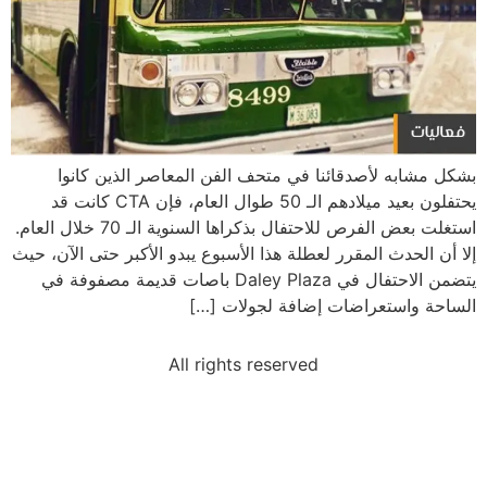
بشكل مشابه لأصدقائنا في متحف الفن المعاصر الذين كانوا
يحتفلون بعيد ميلادهم الـ 50 طوال العام، فإن CTA كانت قد
استغلت بعض الفرص للاحتفال بذكراها السنوية الـ 70 خلال العام.
إلا أن الحدث المقرر لعطلة هذا الأسبوع يبدو الأكبر حتى الآن، حيث
يتضمن الاحتفال في Daley Plaza باصات قديمة مصفوفة في
الساحة واستعراضات إضافة لجولات […]
All rights reserved