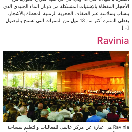
الأحجار المغطاة بالإشنيات المتشكلة من ذوبان الماء الجليدي الذي
ينساب بسلاسة عبر الضفاف الحجرية الرملية المغطاة بالأشجار.
يغطي المتنزه أكثر من 13 ميل من الممرات التي تسمح بالوصول
[…]
Ravinia
Ravinia هي عبارة عن مركز عالمي للفعاليات والتعليم بمساحة