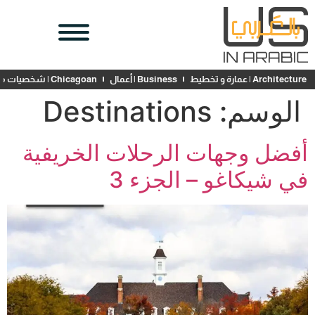
Architecture | عمارة و تخطيط
Business | أعمال
Chicagoan | شخصيات محلية
الوسم:
Destinations
أفضل وجهات الرحلات الخريفية
في شيكاغو – الجزء 3