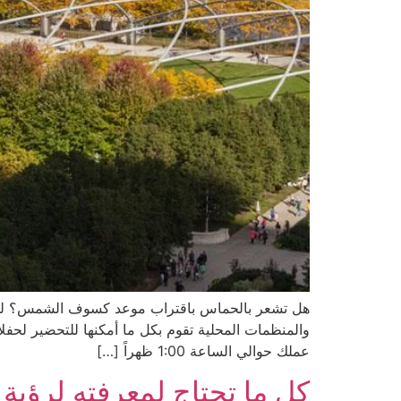
عملك حوالي الساعة 1:00 ظهراً […]
كل ما تحتاج لمعرفته لرؤ