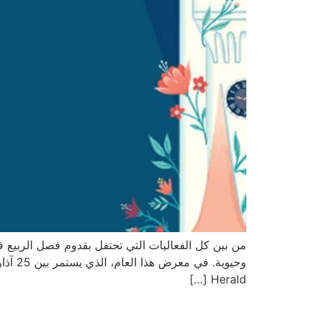
Herald […]