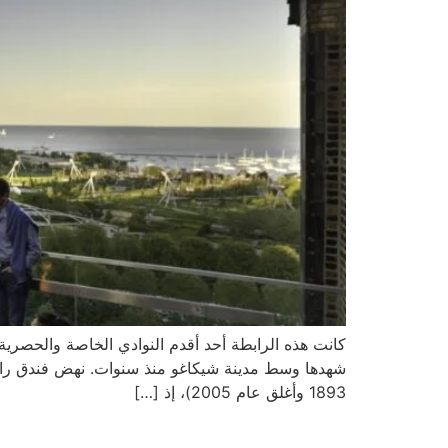
كانت هذه الرابطة أحد أقدم النوادي الخاصة والحصرية 
1893 وأغلق عام 2005)، إذ […]