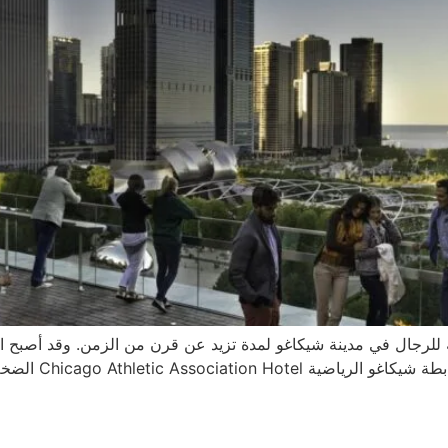
للرجال في مدينة شيكاغو لمدة تزيد عن قرن من الزمن. وقد أصبح اليو
شهدها وسط مدينة 