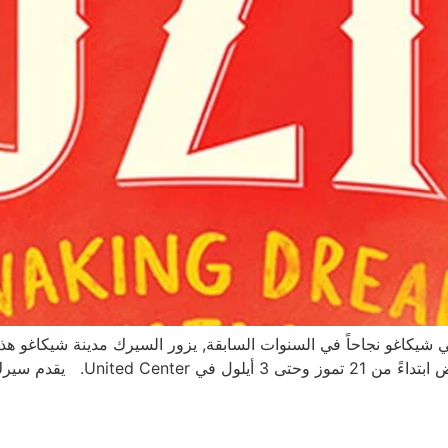
من عشرين عرض حول العالم, […]