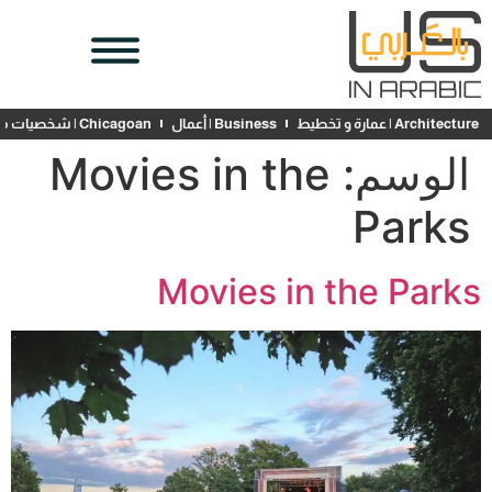
Architecture | عمارة و تخطيط
Business | أعمال
Chicagoan | شخصيات محلية
الوسم:
Movies in the
Parks
Movies in the Parks