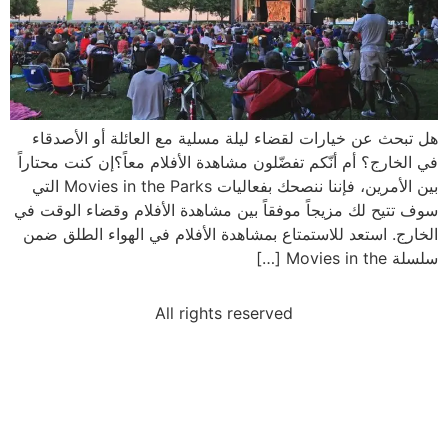
هل تبحث عن خيارات لقضاء ليلة مسلية مع العائلة أو الأصدقاء
في الخارج؟ أم أنّكم تفضّلون مشاهدة الأفلام معاً؟إن كنت محتاراً
بين الأمرين، فإننا ننصحك بفعاليات Movies in the Parks التي
سوف تتيح لك مزيجاً موفقاً بين مشاهدة الأفلام وقضاء الوقت في
الخارج. استعد للاستمتاع بمشاهدة الأفلام في الهواء الطلق ضمن
سلسلة Movies in the […]
All rights reserved