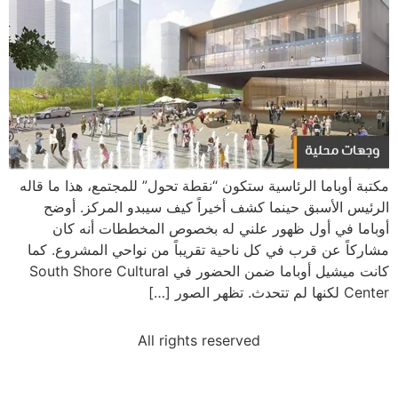
مكتبة أوباما الرئاسية ستكون “نقطة تحول” للمجتمع، هذا ما قاله
الرئيس الأسبق حينما كشف أخيراً كيف سيبدو المركز. أوضح
أوباما في أول ظهور علني له بخصوص المخططات أنه كان
مشاركاً عن قرب في كل ناحية تقريباً من نواحي المشروع. كما
كانت ميشيل أوباما ضمن الحضور في South Shore Cultural
Center لكنها لم تتحدث. تظهر الصور […]
All rights reserved