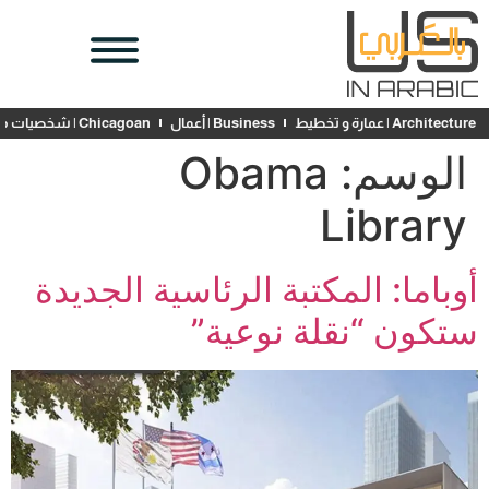
Architecture | عمارة و تخطيط
Business | أعمال
Chicagoan | شخصيات محلية
الوسم:
Obama
Library
أوباما: المكتبة الرئاسية الجديدة
ستكون “نقلة نوعية”