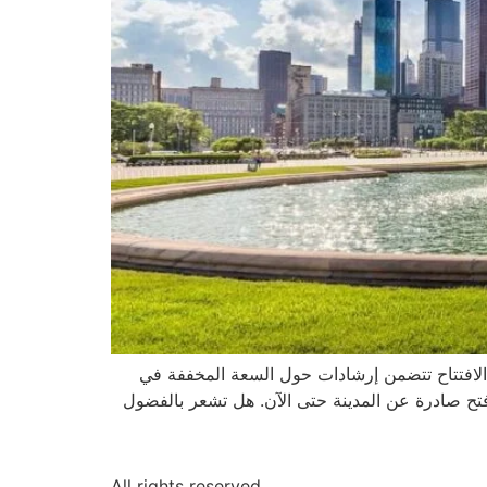
إعادة الافتتاح تتضمن إرشادات حول السعة المخففة في
فتح صادرة عن المدينة حتى الآن. هل تشعر بالفضول
All rights reserved