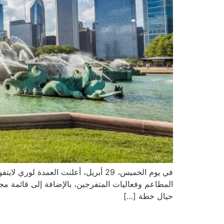
في يوم الخميس، 29 أبريل، أعلنت ال
المطاعم وفعاليات المتفرجين، بالإضافة إلى قائمة مج
حيال خطة […]