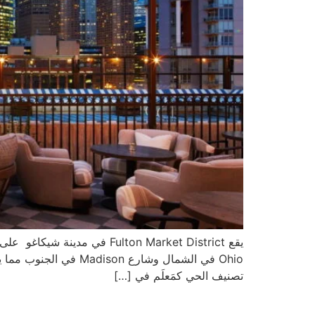
تصنيف الحي كمَعلَم في […]