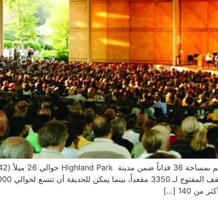
 140 […]