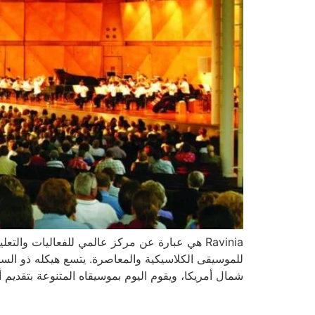
شمال أمريكا، ويقوم اليوم بموسيقاه المتنوعة بتقديم أكثر من