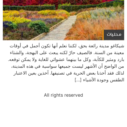
شيكاغو مدينة رائعة بحق، لكننا نعلم أنها تكون أجمل في أوقات
معينة من السنة. فالصيف حارّ لكنه يبعث على البهجة، والشتاء
بارد ومثير للكآبة، وكل ما بينهما عشوائي للغاية ولا يمكن توقعه.
من الواضح أن الأشهر ليست جميعها سواسية في هذه المدينة،
لذلك فقد أخذنا بعض الحرية في تصنيفها. آخذين بعين الاعتبار
الطقس وجودة الأشياء […]
All rights reserved