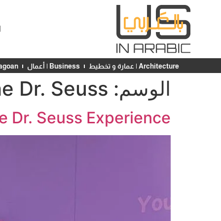
ا
Architecture | عمارة و تخطيط
Business | أعمال
Chicagoan | ش
الوسم:
e Dr. Seuss
e Dr. Seuss Experience