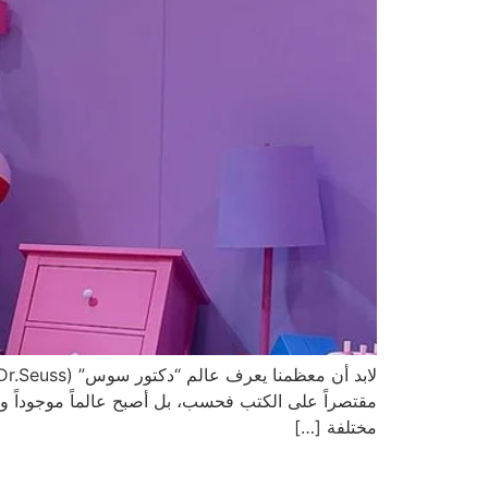
مختلفة […]