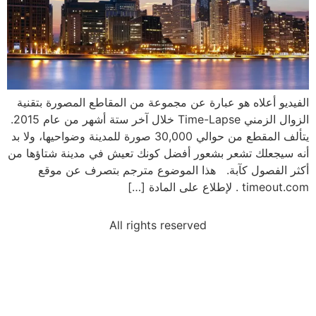
الفيديو أعلاه هو عبارة عن مجموعة من المقاطع المصورة بتقنية
الزوال الزمني Time-Lapse خلال آخر ستة أشهر من عام 2015.
يتألف المقطع من حوالي 30,000 صورة للمدينة وضواحيها، ولا بد
أنه سيجعلك تشعر بشعور أفضل كونك تعيش في مدينة شتاؤها من
أكثر الفصول كآبة. هذا الموضوع مترجم بتصرف عن موقع
timeout.com . لإطلاع على المادة […]
All rights reserved