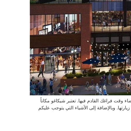
ء وقت فراغك القادم فيها. تعتبر شيكاغو مكاناً
ارتها. وبالإضافة إلى الأشياء التي يتوجب عليكم