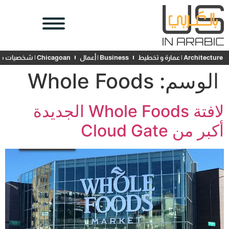
Architecture | عمارة و تخطيط
Business | أعمال
Chicagoan | شخصيات محلية
الوسم:
Whole Foods
لافتة Whole Foods الجديدة
أكبر من Cloud Gate