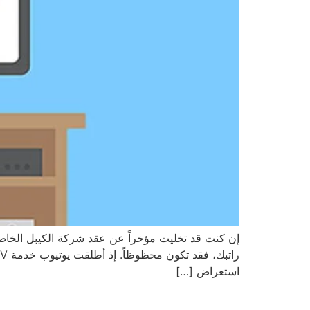
إن كنت قد تخليت مؤخراً عن عقد شركة الكيبل الخاص
استعراض […]