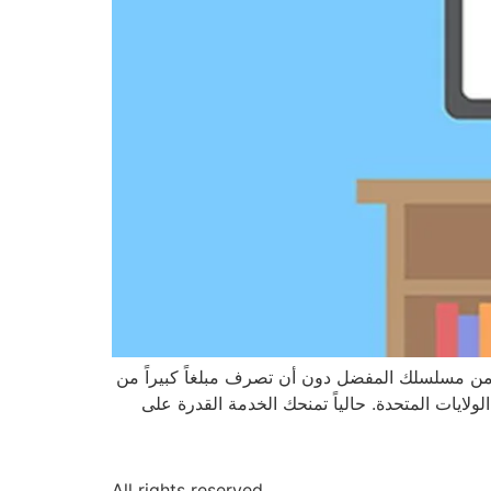
من مسلسلك المفضل دون أن تصرف مبلغاً كبيراً من
أربع مدن أخرى في أنحاء الولايات المتحدة. حالياً تمنحك الخدمة القدرة على
All rights reserved