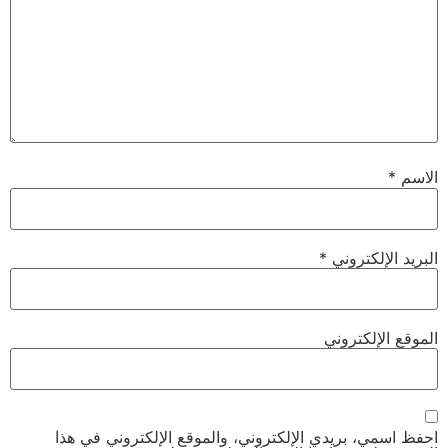
الاسم
*
البريد الإلكتروني
*
الموقع الإلكتروني
احفظ اسمي، بريدي الإلكتروني، والموقع الإلكتروني في هذا